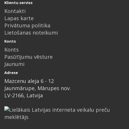
Klientu serviss
Kontakti
Lapas karte
Privātuma politika
Lietošanas noteikumi
Konts
Konts
Pasūtījumu vēsture
Jaunumi
Adrese
Mazcenu aleja 6 - 12
Jaunmārupe, Mārupes nov.
LV-2166, Latvija