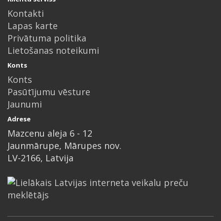
Kontakti
Lapas karte
Privātuma politika
Lietošanas noteikumi
Konts
Konts
Pasūtījumu vēsture
Jaunumi
Adrese
Mazcenu aleja 6 - 12
Jaunmārupe, Mārupes nov.
LV-2166, Latvija