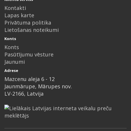
Kontakti
Lapas karte
Privātuma politika
Lietošanas noteikumi
Konts
Konts
Pasūtījumu vēsture
Jaunumi
Adrese
Mazcenu aleja 6 - 12
Jaunmārupe, Mārupes nov.
LV-2166, Latvija