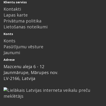
Klientu serviss
Kontakti
Lapas karte
Privātuma politika
Lietošanas noteikumi
Konts
Konts
Pasūtījumu vēsture
Jaunumi
Adrese
Mazcenu aleja 6 - 12
Jaunmārupe, Mārupes nov.
LV-2166, Latvija