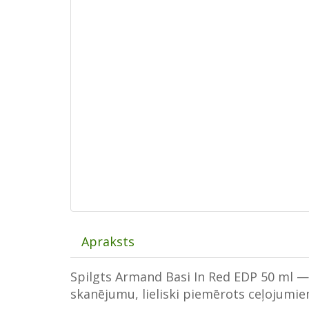
Apraksts
Spilgts Armand Basi In Red EDP 50 ml 
skanējumu, lieliski piemērots ceļojumie